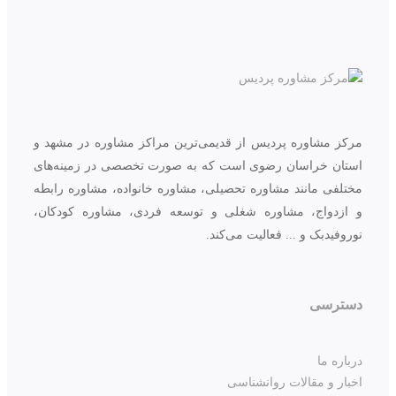
مرکز مشاوره پردیس از قدیمی‌ترین مراکز مشاوره در مشهد و
استان خراسان رضوی است که به صورت تخصصی در زمینه‌های
مختلفی مانند مشاوره تحصیلی، مشاوره خانواده، مشاوره رابطه
و ازدواج، مشاوره شغلی و توسعه فردی، مشاوره کودکان،
نوروفیدبک و ... فعالیت می‌کند.
دسترسی
درباره ما
اخبار و مقالات روانشناسی