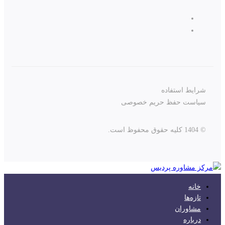
شرایط استفاده
سیاست حفظ حریم خصوصی
© 1404 کلیه حقوق محفوظ است.
خانه
تازه‌ها
مشاوران
درباره