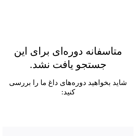
متاسفانه دوره‌ای برای این
جستجو یافت نشد.
شاید بخواهید دوره‌های داغ ما را بررسی
کنید: