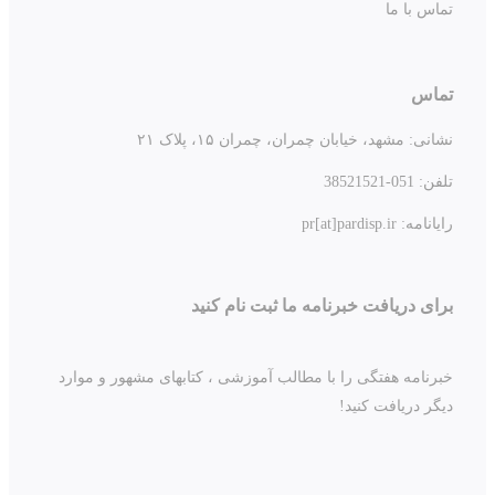
تماس با ما
تماس
نشانی:
مشهد، خیابان چمران، چمران ۱۵، پلاک ۲۱
تلفن:
051-38521521
رایانامه: pr[at]pardisp.ir
برای دریافت خبرنامه ما ثبت نام کنید
خبرنامه هفتگی را با مطالب آموزشی ، کتابهای مشهور و موارد
دیگر دریافت کنید!