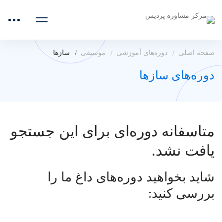
صفحه اصلی
دوره‌های آموزشی
موسیقی
سازها
دوره‌های سازها
متاسفانه دوره‌ای برای این جستجو
یافت نشد.
شاید بخواهید دوره‌های داغ ما را
بررسی کنید: