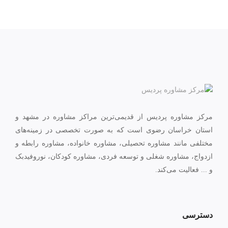
مرکز مشاوره پردیس از قدیمی‌ترین مراکز مشاوره در مشهد و
استان خراسان رضوی است که به صورت تخصصی در زمینه‌های
مختلفی مانند مشاوره تحصیلی، مشاوره خانواده، مشاوره رابطه و
ازدواج، مشاوره شغلی و توسعه فردی، مشاوره کودکان، نوروفیدبک
و ... فعالیت می‌کند.
دسترسی