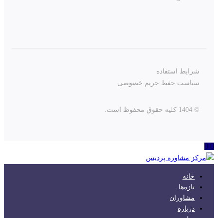
شرایط استفاده
سیاست حفظ حریم خصوصی
© 1404 کلیه حقوق محفوظ است.
خانه
تازه‌ها
مشاوران
درباره