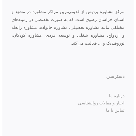
مرکز مشاوره پردیس از قدیمی‌ترین مراکز مشاوره در مشهد و
استان خراسان رضوی است که به صورت تخصصی در زمینه‌های
مختلفی مانند مشاوره تحصیلی، مشاوره خانواده، مشاوره رابطه
و ازدواج، مشاوره شغلی و توسعه فردی، مشاوره کودکان،
نوروفیدبک و ... فعالیت می‌کند.
دسترسی
درباره ما
اخبار و مقالات روانشناسی
تماس با ما