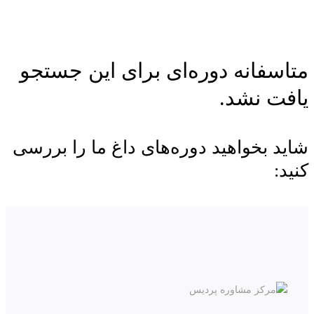
متاسفانه دوره‌ای برای این جستجو
یافت نشد.
شاید بخواهید دوره‌های داغ ما را بررسی
کنید: