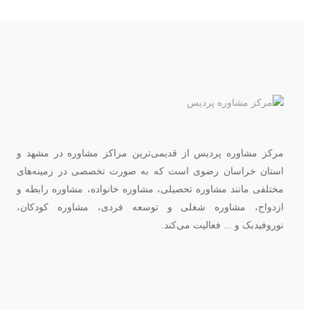
مرکز مشاوره پردیس از قدیمی‌ترین مراکز مشاوره در مشهد و
استان خراسان رضوی است که به صورت تخصصی در زمینه‌های
مختلفی مانند مشاوره تحصیلی، مشاوره خانواده، مشاوره رابطه و
ازدواج، مشاوره شغلی و توسعه فردی، مشاوره کودکان،
نوروفیدبک و ... فعالیت می‌کند.