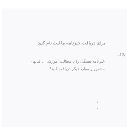
برای دریافت خبرنامه ما ثبت نام کنید
د، خیابان چمران، چمران ۱۵، پلاک
خبرنامه هفتگی را با مطالب آموزشی ، کتابهای
مشهور و موارد دیگر دریافت کنید!