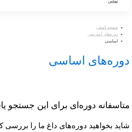
تماس
صفحه اصلی
دوره‌های آموزشی
اساسی
دوره‌های اساسی
متاسفانه دوره‌ای برای این جستجو ی
شاید بخواهید دوره‌های داغ ما را بررسی کن