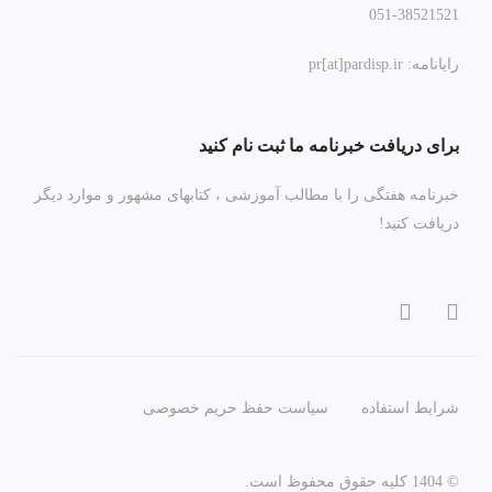
051-38521521
رایانامه: pr[at]pardisp.ir
برای دریافت خبرنامه ما ثبت نام کنید
خبرنامه هفتگی را با مطالب آموزشی ، کتابهای مشهور و موارد دیگر
دریافت کنید!
شرایط استفاده
سیاست حفظ حریم خصوصی
© 1404 کلیه حقوق محفوظ است.