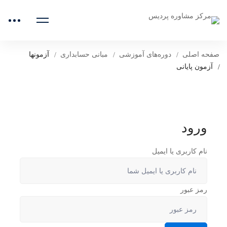
صفحه اصلی
دوره‌های آموزشی
مبانی حسابداری
آزمونها
آزمون پایانی
ورود
نام کاربری یا ایمیل
رمز عبور