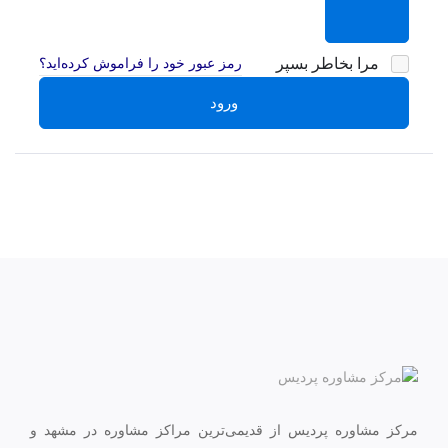
مرا بخاطر بسپر
رمز عبور خود را فراموش کرده‌اید؟
ورود
مرکز مشاوره پردیس از قدیمی‌ترین مراکز مشاوره در مشهد و