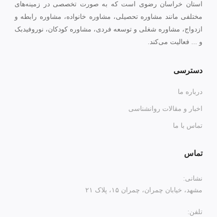
استان خراسان رضوی است که به صورت تخصصی در زمینه‌های
مختلفی مانند مشاوره تحصیلی، مشاوره خانواده، مشاوره رابطه و
ازدواج، مشاوره شغلی و توسعه فردی، مشاوره کودکان، نوروفیدبک
و ... فعالیت می‌کند.
دسترسی
درباره ما
اخبار و مقالات روانشناسی
تماس با ما
تماس
نشانی:
مشهد، خیابان چمران، چمران ۱۵، پلاک ۲۱
تلفن: