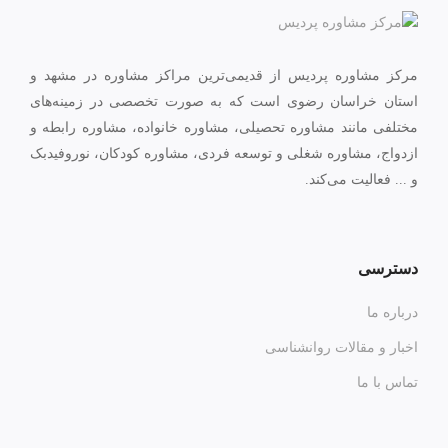
مرکز مشاوره پردیس از قدیمی‌ترین مراکز مشاوره در مشهد و
استان خراسان رضوی است که به صورت تخصصی در زمینه‌های
مختلفی مانند مشاوره تحصیلی، مشاوره خانواده، مشاوره رابطه و
ازدواج، مشاوره شغلی و توسعه فردی، مشاوره کودکان، نوروفیدبک
و ... فعالیت می‌کند.
دسترسی
درباره ما
اخبار و مقالات روانشناسی
تماس با ما