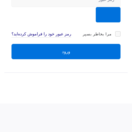
مرا بخاطر بسپر
رمز عبور خود را فراموش کرده‌اید؟
ورود