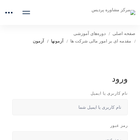
صفحه اصلی
دوره‌های آموزشی
مقدمه ای بر امور مالی شرکت ها
آزمونها
آزمون
ورود
نام کاربری یا ایمیل
رمز عبور