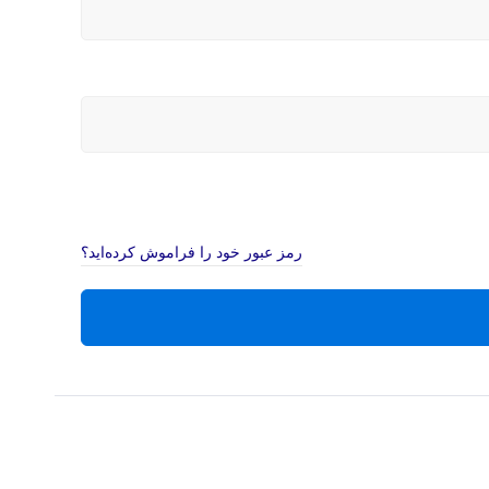
رمز عبور خود را فراموش کرده‌اید؟