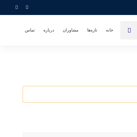
خانه
تازه‌ها
مشاوران
درباره
تماس