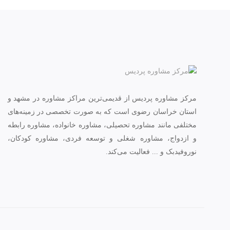
مرکز مشاوره پردیس از قدیمی‌ترین مراکز مشاوره در مشهد و
استان خراسان رضوی است که به صورت تخصصی در زمینه‌های
مختلفی مانند مشاوره تحصیلی، مشاوره خانواده، مشاوره رابطه
و ازدواج، مشاوره شغلی و توسعه فردی، مشاوره کودکان،
نوروفیدبک و ... فعالیت می‌کند.