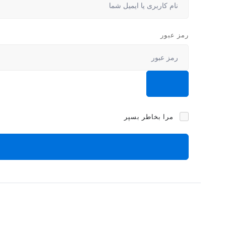
رمز عبور
مرا بخاطر بسپر