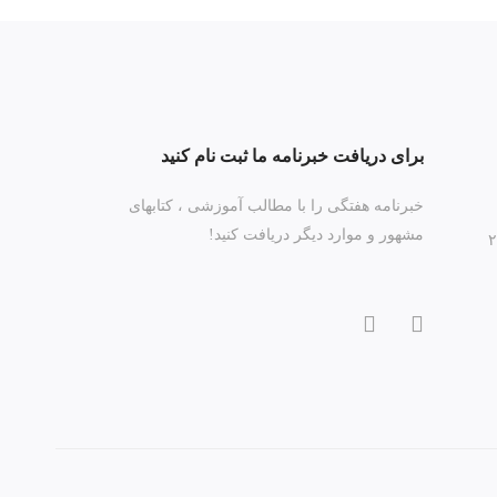
برای دریافت خبرنامه ما ثبت نام کنید
خبرنامه هفتگی را با مطالب آموزشی ، کتابهای
مشهور و موارد دیگر دریافت کنید!