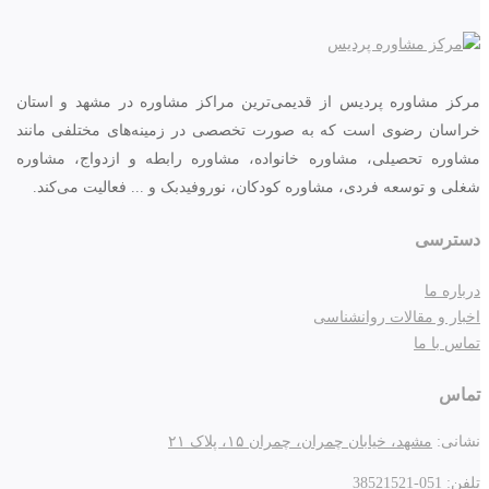
مرکز مشاوره پردیس از قدیمی‌ترین مراکز مشاوره در مشهد و استان
خراسان رضوی است که به صورت تخصصی در زمینه‌های مختلفی مانند
مشاوره تحصیلی، مشاوره خانواده، مشاوره رابطه و ازدواج، مشاوره
شغلی و توسعه فردی، مشاوره کودکان، نوروفیدبک و ... فعالیت می‌کند.
دسترسی
درباره ما
اخبار و مقالات روانشناسی
تماس با ما
تماس
نشانی:
مشهد، خیابان چمران، چمران ۱۵، پلاک ۲۱
تلفن:
051-38521521