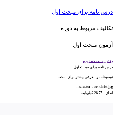
درس نامه برای مبحث اول
تکالیف مربوط به دوره
آزمون مبحث اول
رفتن به صفحه دوره
درس نامه برای مبحث اول
توضیحات و معرفی بیشتر برای مبحث
instructor-owenchrist.jpg
اندازه: 28,75 کیلوبایت
بعدی