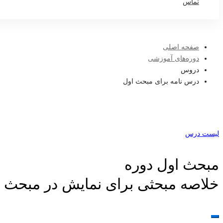
تماس
صفحه اصلی
دوره‌های آموزشی
دروس
درس نامه برای مبحث اول
لیست درس
مبحث اول دوره
خلاصه مبحثی برای نمایش در مبحث ا