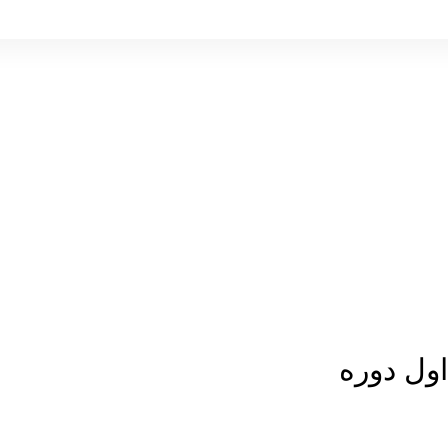
ول دوره