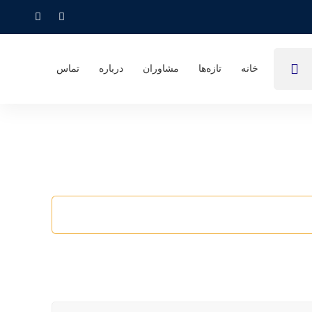
خانه
تازه‌ها
مشاوران
درباره
تماس