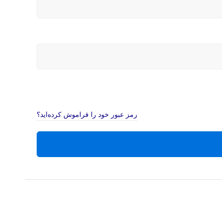
رمز عبور خود را فراموش کرده‌اید؟