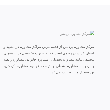
مرکز مشاوره پردیس از قدیمی‌ترین مراکز مشاوره در مشهد و
استان خراسان رضوی است که به صورت تخصصی در زمینه‌های
مختلفی مانند مشاوره تحصیلی، مشاوره خانواده، مشاوره رابطه
و ازدواج، مشاوره شغلی و توسعه فردی، مشاوره کودکان،
نوروفیدبک و ... فعالیت می‌کند.