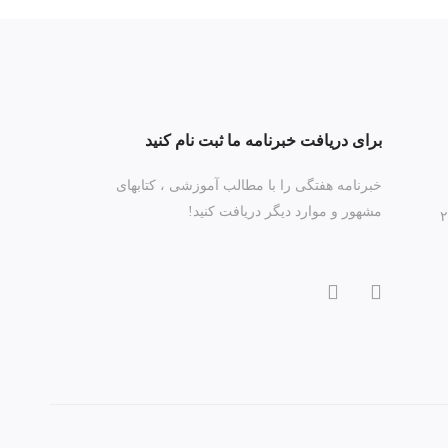
برای دریافت خبرنامه ما ثبت نام کنید
خبرنامه هفتگی را با مطالب آموزشی ، کتابهای
مشهور و موارد دیگر دریافت کنید!