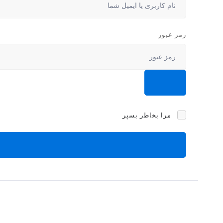
رمز عبور
مرا بخاطر بسپر