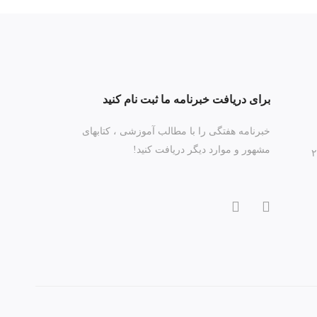
برای دریافت خبرنامه ما ثبت نام کنید
خبرنامه هفتگی را با مطالب آموزشی ، کتابهای
مشهور و موارد دیگر دریافت کنید!