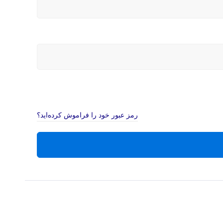
رمز عبور خود را فراموش کرده‌اید؟