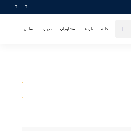
خانه
تازه‌ها
مشاوران
درباره
تماس