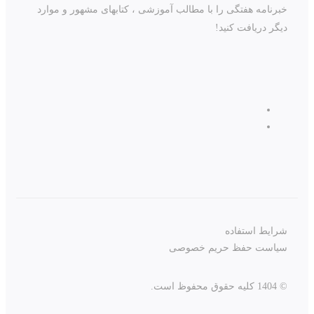
خبرنامه هفتگی را با مطالب آموزشی ، کتابهای مشهور و موارد
دیگر دریافت کنید!
شرایط استفاده
سیاست حفظ حریم خصوصی
© 1404 کلیه حقوق محفوظ است.