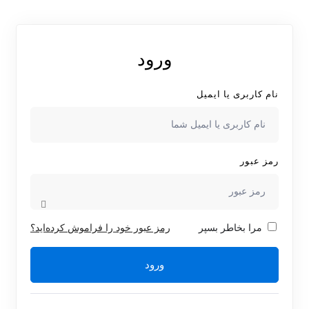
ورود
نام کاربری یا ایمیل
رمز عبور
مرا بخاطر بسپر
رمز عبور خود را فراموش کرده‌اید؟
ورود