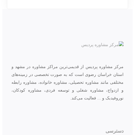
مرکز مشاوره پردیس از قدیمی‌ترین مراکز مشاوره در مشهد و
استان خراسان رضوی است که به صورت تخصصی در زمینه‌های
مختلفی مانند مشاوره تحصیلی، مشاوره خانواده، مشاوره رابطه
و ازدواج، مشاوره شغلی و توسعه فردی، مشاوره کودکان،
نوروفیدبک و ... فعالیت می‌کند.
دسترسی