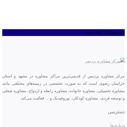
هیچ محصولی یافت نشد.
مرکز مشاوره پردیس از قدیمی‌ترین مراکز مشاوره در مشهد و استان
خراسان رضوی است که به صورت تخصصی در زمینه‌های مختلفی مانند
مشاوره تحصیلی، مشاوره خانواده، مشاوره رابطه و ازدواج، مشاوره شغلی
و توسعه فردی، مشاوره کودکان، نوروفیدبک و ... فعالیت می‌کند.
دسترسی
درباره ما