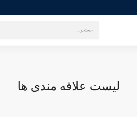
لیست علاقه مندی ها