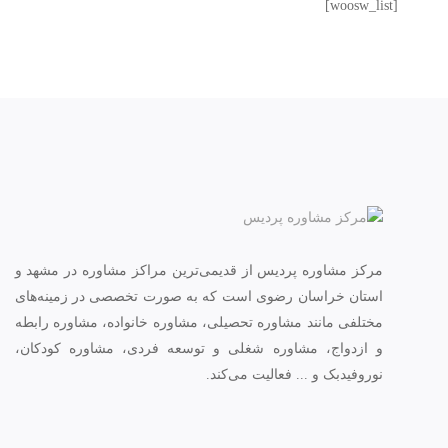
[woosw_list]
مرکز مشاوره پردیس از قدیمی‌ترین مراکز مشاوره در مشهد و
استان خراسان رضوی است که به صورت تخصصی در زمینه‌های
مختلفی مانند مشاوره تحصیلی، مشاوره خانواده، مشاوره رابطه
و ازدواج، مشاوره شغلی و توسعه فردی، مشاوره کودکان،
نوروفیدبک و ... فعالیت می‌کند.