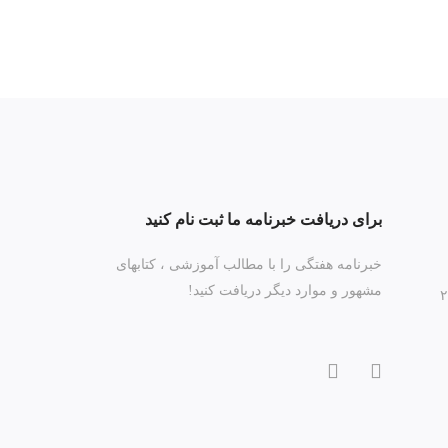
برای دریافت خبرنامه ما ثبت نام کنید
خبرنامه هفتگی را با مطالب آموزشی ، کتابهای
مشهور و موارد دیگر دریافت کنید!