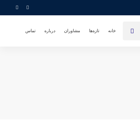
خانه
تازه‌ها
مشاوران
درباره
تماس