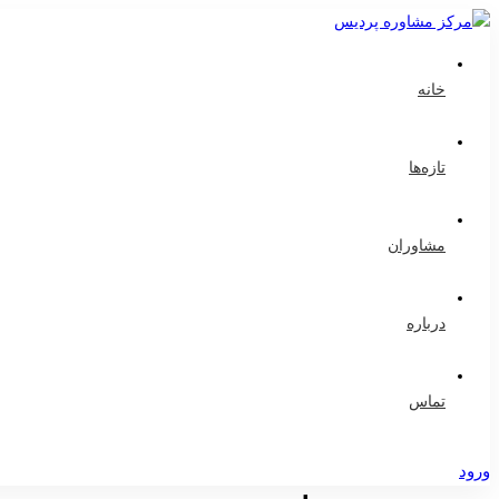
خانه
تازه‌ها
مشاوران
درباره
تماس
ورود