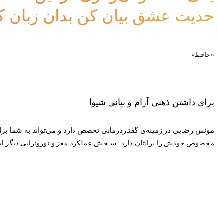
حدیث عشق بیان کن بدان زبان که
«حافظ»
برای داشتن ذهنی آرام و بیانی شیوا
مونس رضایی در زمینه‌ی گفتاردرمانی تخصص دارد و می‌تواند به شما برای
مخصوص خودش را برایتان دارد. سنجش عملکرد مغز و نوروتراپی دیگر ابزار
وقت ملاقات