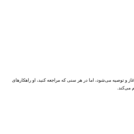
از و توصیه می‌شود، اما در هر سنی که مراجعه کنید، او راهکارهای
 می‌کند.