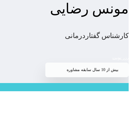
مونس رضایی
کارشناس گفتاردرمانی
رزر نوبت
بیش از 10 سال سابقه مشاوره