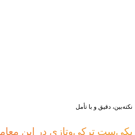
نکته‌بین، دقیق و با تأمل
یکی‌ست ترکی‌وتازی در این معام