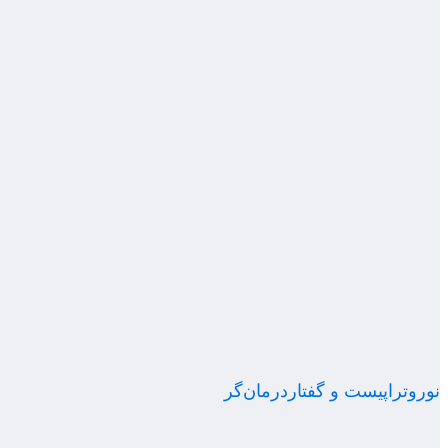
نوروتراپیست و گفتاردرمان‌گر