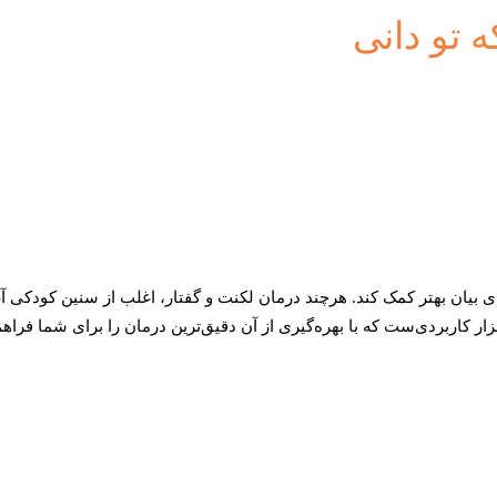
 تو دانی
 بیان بهتر کمک کند. هرچند درمان لکنت و گفتار، اغلب از سنین کودکی آغ
 کاربردی‌ست که با بهره‌گیری از آن دقیق‌ترین درمان را برای شما فراهم